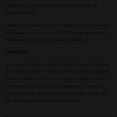
rapide par l’organisme, avec des effets ressentis en
quelques minutes.
L’absence de contre-indications majeures en fait un produit
accessible à tous, et son côté 100 % naturel garantit une
expérience sans effet secondaire indésirable.
Conclusion
Si vous recherchez une solution naturelle pour mieux gérer
votre stress, améliorer votre sommeil ou soulager certaines
douleurs, l’huile de CBD est une option idéale. Facile à
consommer et sans risque, elle représente un excellent
complément pour votre bien-être au quotidien. N’attendez
plus pour essayer et ressentir ses bienfaits !