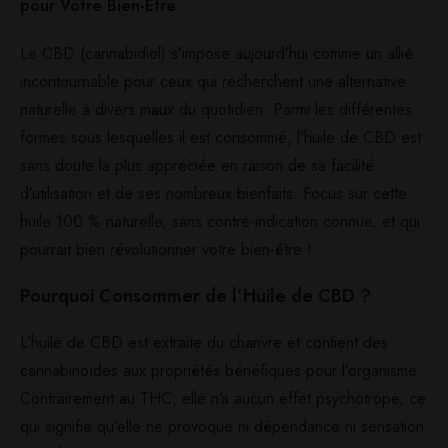
pour Votre Bien-Être
Le CBD (cannabidiol) s’impose aujourd’hui comme un allié
incontournable pour ceux qui recherchent une alternative
naturelle à divers maux du quotidien. Parmi les différentes
formes sous lesquelles il est consommé, l’huile de CBD est
sans doute la plus appréciée en raison de sa facilité
d’utilisation et de ses nombreux bienfaits. Focus sur cette
huile 100 % naturelle, sans contre-indication connue, et qui
pourrait bien révolutionner votre bien-être !
Pourquoi Consommer de l’Huile de CBD ?
L’huile de CBD est extraite du chanvre et contient des
cannabinoïdes aux propriétés bénéfiques pour l’organisme.
Contrairement au THC, elle n’a aucun effet psychotrope, ce
qui signifie qu’elle ne provoque ni dépendance ni sensation