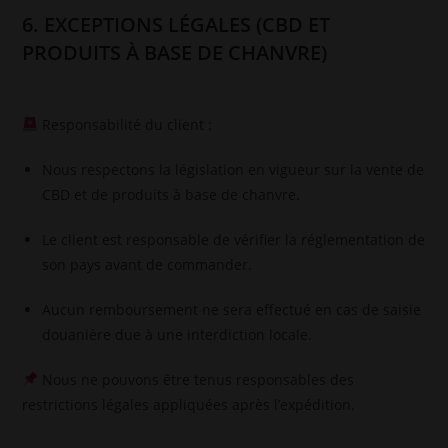
6. EXCEPTIONS LÉGALES (CBD ET
PRODUITS À BASE DE CHANVRE)
Responsabilité du client :
Nous respectons la législation en vigueur sur la vente de
CBD et de produits à base de chanvre.
Le client est responsable de vérifier la réglementation de
son pays avant de commander.
Aucun remboursement ne sera effectué en cas de saisie
douanière due à une interdiction locale.
Nous ne pouvons être tenus responsables des
restrictions légales appliquées après l’expédition.