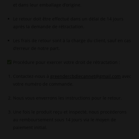
et dans leur emballage d’origine.
Le retour doit être effectué dans un délai de 14 jours
après la demande de rétractation.
Les frais de retour sont à la charge du client, sauf en cas
d’erreur de notre part.
Procédure pour exercer votre droit de rétractation :
Contactez-nous à
greendercbdlecannet@gmail.com
avec
votre numéro de commande.
Nous vous enverrons les instructions pour le retour.
Une fois le produit reçu et inspecté, nous procéderons
au remboursement sous 14 jours via le moyen de
paiement initial.