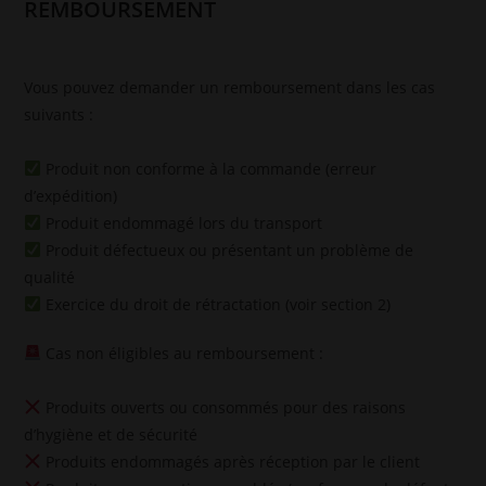
REMBOURSEMENT
Vous pouvez demander un remboursement dans les cas
suivants :
Produit non conforme à la commande (erreur
d’expédition)
Produit endommagé lors du transport
Produit défectueux ou présentant un problème de
qualité
Exercice du droit de rétractation (voir section 2)
Cas non éligibles au remboursement :
Produits ouverts ou consommés pour des raisons
d’hygiène et de sécurité
Produits endommagés après réception par le client