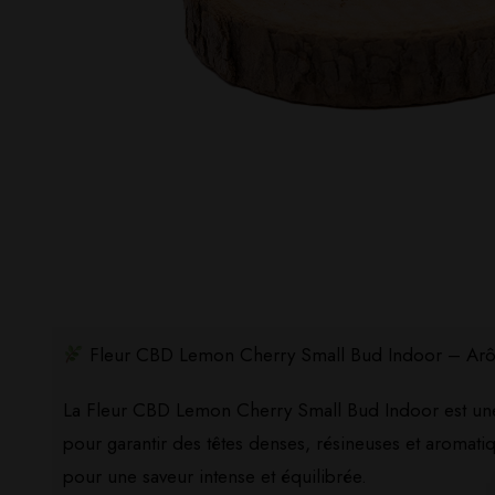
Fleur CBD Lemon Cherry Small Bud Indoor – Arô
La Fleur CBD Lemon Cherry Small Bud Indoor est une
pour garantir des têtes denses, résineuses et aromati
pour une saveur intense et équilibrée.