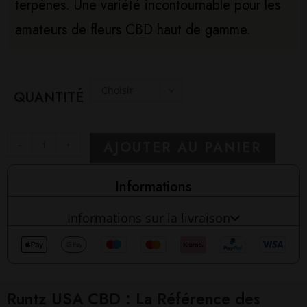
terpènes. Une variété incontournable pour les
amateurs de fleurs CBD haut de gamme.
Choisir
QUANTITÉ
une
option
AJOUTER AU PANIER
-
+
Informations
Informations sur la livraison
Runtz USA CBD : La Référence des