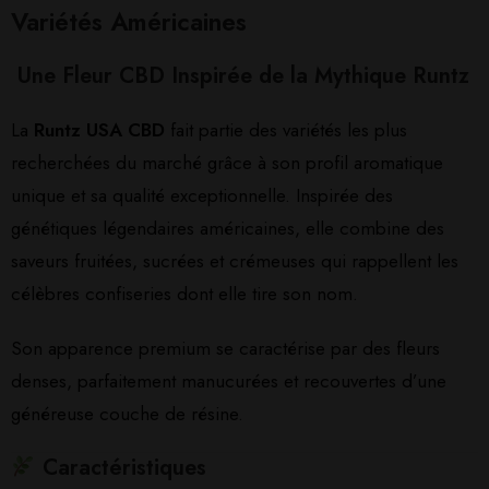
Variétés Américaines
Une Fleur CBD Inspirée de la Mythique Runtz
La
Runtz USA CBD
fait partie des variétés les plus
recherchées du marché grâce à son profil aromatique
unique et sa qualité exceptionnelle. Inspirée des
génétiques légendaires américaines, elle combine des
saveurs fruitées, sucrées et crémeuses qui rappellent les
célèbres confiseries dont elle tire son nom.
Son apparence premium se caractérise par des fleurs
denses, parfaitement manucurées et recouvertes d’une
généreuse couche de résine.
Caractéristiques