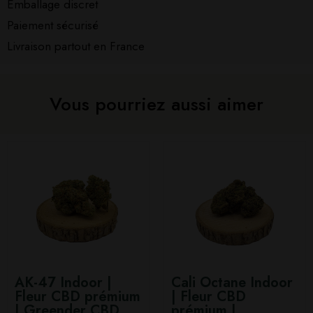
Emballage discret
Paiement sécurisé
Livraison partout en France
Vous pourriez aussi aimer
AK-47 Indoor |
Cali Octane Indoor
Fleur CBD prémium
| Fleur CBD
| Greender CBD
prémium |